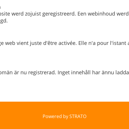
s
site werd zojuist geregistreerd. Een webinhoud werd
gd.
e web vient juste d'être activée. Elle n'a pour l'istant
män är nu registrerad. Inget innehåll har ännu ladda
Powered by STRATO